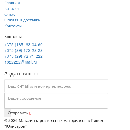
Главная
Каталог
О нас
Оплата и доставка
Контакты
Контакты
+375 (165) 63-04-60
+375 (29) 172-22-22
+375 (29) 72-71-222
1622222@mail.ru
Задать вопрос
Отправить
© 2026 Магазин строительных материалов в Пинске
"Юнистрой"