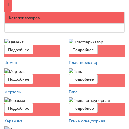
Каталог товаров
Подробнее
Подробнее
Цемент
Пластификатор
Подробнее
Подробнее
Мертель
Гипс
Подробнее
Подробнее
Керамзит
Глина огнеупорная