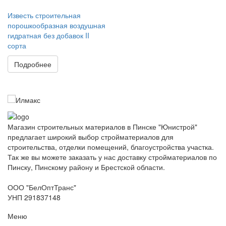
Известь строительная
порошкообразная воздушная
гидратная без добавок II
сорта
Подробнее
Магазин строительных материалов в Пинске "Юнистрой"
предлагает широкий выбор стройматериалов для
строительства, отделки помещений, благоустройства участка.
Так же вы можете заказать у нас доставку стройматериалов по
Пинску, Пинскому району и Брестской области.
ООО "БелОптТранс"
УНП 291837148
Меню