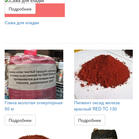
Подробнее
Сажа для кладки
Глина молотая огнеупорная
Пигмент оксид железа
50 кг
красный RED TC 130
Подробнее
Подробнее