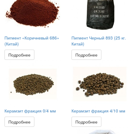
Пигмент «Коричневый 686»
Пигмент Черный 893 (25 кг.
(Китай)
Китай)
Подробнее
Подробнее
Керамзит фракция 0/4 мм
Керамзит фракция 4/10 мм
Подробнее
Подробнее