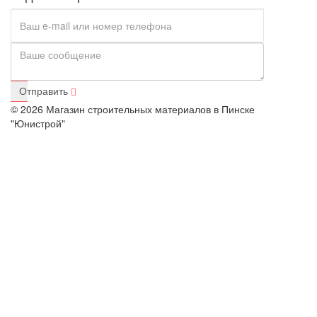
Отправить
© 2026 Магазин строительных материалов в Пинске
"Юнистрой"