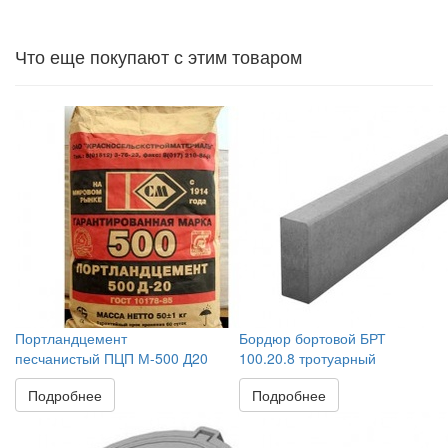
Что еще покупают с этим товаром
Портландцемент
Бордюр бортовой БРТ
песчанистый ПЦП М-500 Д20
100.20.8 тротуарный
Подробнее
Подробнее