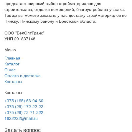
предлагает широкий выбор стройматериалов для
строительства, отделки помещений, благоустройства участка.
Так же вы можете заказать у нас доставку стройматериалов по
Пинску, Пинскому району и Брестской области.
ООО "БелОптТранс"
УНП 291837148
Меню
Главная
Каталог
О нас
Оплата и доставка
Контакты
Контакты
+375 (165) 63-04-60
+375 (29) 172-22-22
+375 (29) 72-71-222
1622222@mail.ru
Задать вопрос