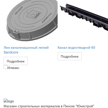
Люк канализацонный легкий
Канал водоотводной 60
Sandcore
Подробнее
Подробнее
Магазин строительных материалов в Пинске "Юнистрой"