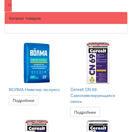
Каталог товаров
ВОЛМА-Нивелир экспресс
Ceresit CN 69.
Самонивелирующаяся
Подробнее
смесь
Подробнее