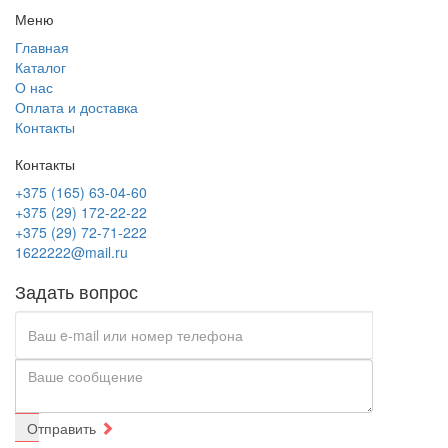
Меню
Главная
Каталог
О нас
Оплата и доставка
Контакты
Контакты
+375 (165) 63-04-60
+375 (29) 172-22-22
+375 (29) 72-71-222
1622222@mail.ru
Задать вопрос
Отправить