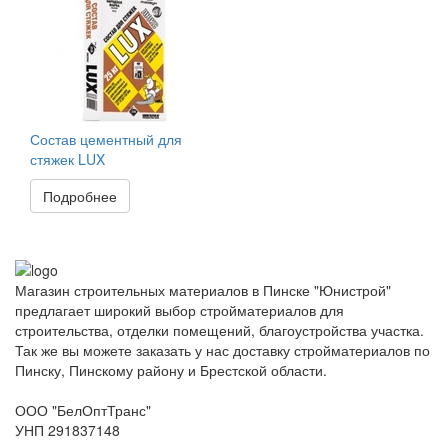
Состав цементный для
стяжек LUX
Подробнее
Магазин строительных материалов в Пинске "Юнистрой"
предлагает широкий выбор стройматериалов для
строительства, отделки помещений, благоустройства участка.
Так же вы можете заказать у нас доставку стройматериалов по
Пинску, Пинскому району и Брестской области.
ООО "БелОптТранс"
УНП 291837148