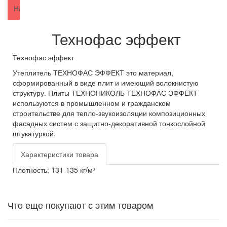
Технофас эффект
Технофас эффект
Утеплитель ТЕХНОФАС ЭФФЕКТ это материал,
сформированный в виде плит и имеющий волокнистую
структуру. Плиты ТЕХНОНИКОЛЬ ТЕХНОФАС ЭФФЕКТ
используются в промышленном и гражданском
строительстве для тепло-звукоизоляции композиционных
фасадных систем с защитно-декоративной тонкослойной
штукатуркой.
Характеристики товара
Плотность:
131-135 кг/м³
Что еще покупают с этим товаром