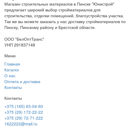
Магазин строительных материалов в Пинске "Юнистрой"
предлагает широкий выбор стройматериалов для
строительства, отделки помещений, благоустройства участка.
Так же вы можете заказать у нас доставку стройматериалов по
Пинску, Пинскому району и Брестской области.
ООО "БелОптТранс"
УНП 291837148
Меню
Главная
Каталог
О нас
Оплата и доставка
Контакты
Контакты
+375 (165) 63-04-60
+375 (29) 172-22-22
+375 (29) 72-71-222
1622222@mail.ru