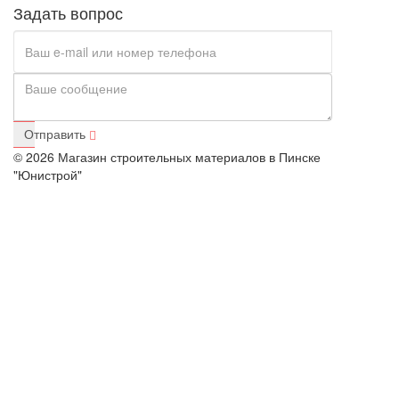
Задать вопрос
Отправить
© 2026 Магазин строительных материалов в Пинске
"Юнистрой"