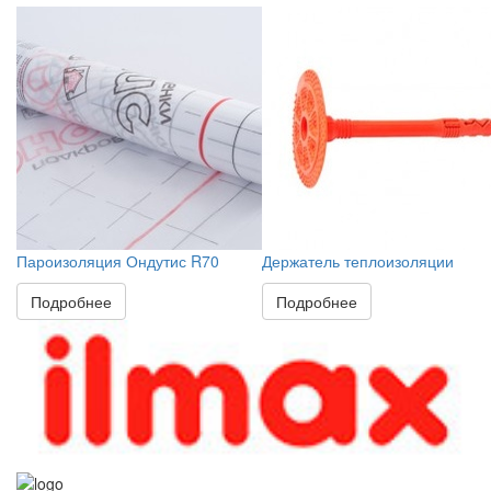
Пароизоляция Ондутис R70
Держатель теплоизоляции
Подробнее
Подробнее